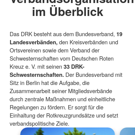
im Überblick
Das DRK besteht aus dem Bundesverband,
19
Landesverbänden,
den Kreisverbänden und
Ortsvereinen sowie dem Verband der
Schwesternschaften vom Deutschen Roten
Kreuz e. V. mit seinen
33 DRK-
Schwesternschaften.
Der Bundesverband mit
Sitz in Berlin hat die Aufgabe, die
Zusammenarbeit seiner Mitgliedsverbände
durch zentrale Maßnahmen und einheitliche
Regelungen zu fördern. Er sorgt für die
Einhaltung der Rotkreuzgrundsätze und setzt
verbandspolitische Ziele.