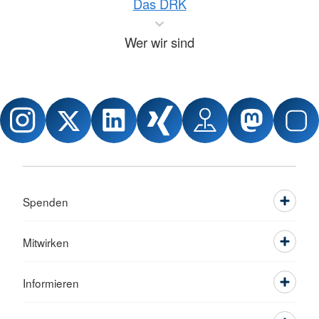
Das DRK
Wer wir sind
Spenden
Mitwirken
Informieren