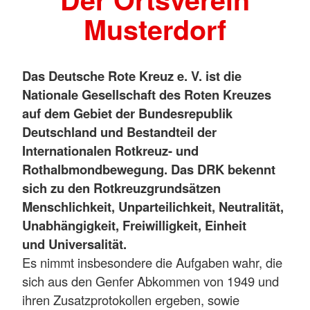
Musterdorf
Das Deutsche Rote Kreuz e. V. ist die
Nationale Gesellschaft des Roten Kreuzes
auf dem Gebiet der Bundesrepublik
Deutschland und Bestandteil der
Internationalen Rotkreuz- und
Rothalbmondbewegung. Das DRK bekennt
sich zu den Rotkreuzgrundsätzen
Menschlichkeit, Unparteilichkeit, Neutralität,
Unabhängigkeit, Freiwilligkeit, Einheit
und Universalität.
Es nimmt insbesondere die Aufgaben wahr, die
sich aus den Genfer Abkommen von 1949 und
ihren Zusatzprotokollen ergeben, sowie