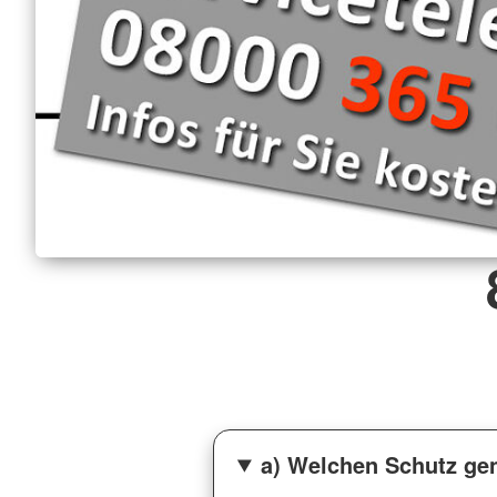
a) Welchen Schutz gen