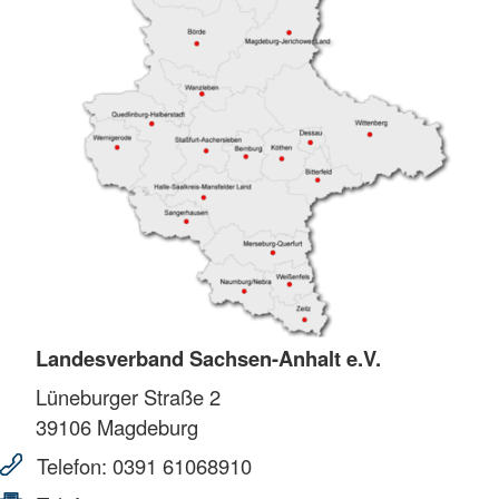
Landesverband Sachsen-Anhalt e.V.
Lüneburger Straße 2
39106
Magdeburg
Telefon:
0391 61068910