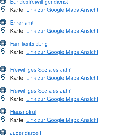
Bundesfreiwilligendienst
Karte:
Link zur Google Maps Ansicht
Ehrenamt
Karte:
Link zur Google Maps Ansicht
Familienbildung
Karte:
Link zur Google Maps Ansicht
Freiwilliges Soziales Jahr
Karte:
Link zur Google Maps Ansicht
Freiwilliges Soziales Jahr
Karte:
Link zur Google Maps Ansicht
Hausnotruf
Karte:
Link zur Google Maps Ansicht
Jugendarbeit