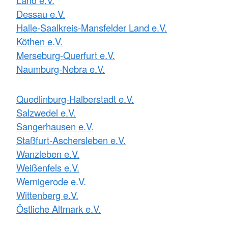
Dessau e.V.
Halle-Saalkreis-Mansfelder Land e.V.
Köthen e.V.
Merseburg-Querfurt e.V.
Naumburg-Nebra e.V.
Quedlinburg-Halberstadt e.V.
Salzwedel e.V.
Sangerhausen e.V.
Staßfurt-Aschersleben e.V.
Wanzleben e.V.
Weißenfels e.V.
Wernigerode e.V.
Wittenberg e.V.
Östliche Altmark e.V.