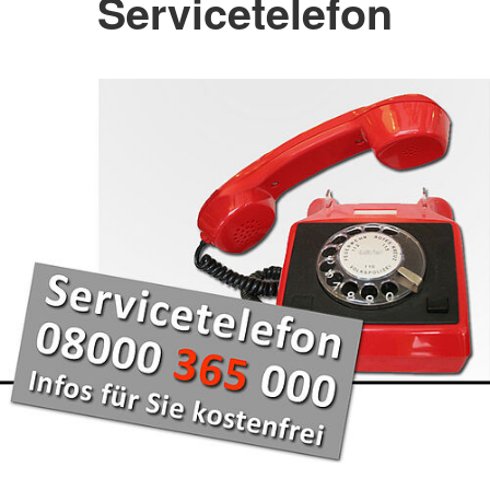
Servicetelefon