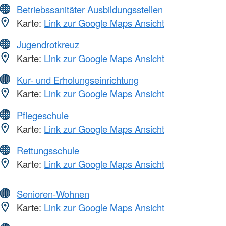
Betriebssanitäter Ausbildungsstellen
Karte:
Link zur Google Maps Ansicht
Jugendrotkreuz
Karte:
Link zur Google Maps Ansicht
Kur- und Erholungseinrichtung
Karte:
Link zur Google Maps Ansicht
Pflegeschule
Karte:
Link zur Google Maps Ansicht
Rettungsschule
Karte:
Link zur Google Maps Ansicht
Senioren-Wohnen
Karte:
Link zur Google Maps Ansicht