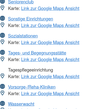
Seniorenclub
Karte:
Link zur Google Maps Ansicht
Sonstige Einrichtungen
Karte:
Link zur Google Maps Ansicht
Sozialstationen
Karte:
Link zur Google Maps Ansicht
Tages- und Begegnungsstätte
Karte:
Link zur Google Maps Ansicht
Tagespflegeeinrichtung
Karte:
Link zur Google Maps Ansicht
Vorsorge-/Reha-Kliniken
Karte:
Link zur Google Maps Ansicht
Wasserwacht