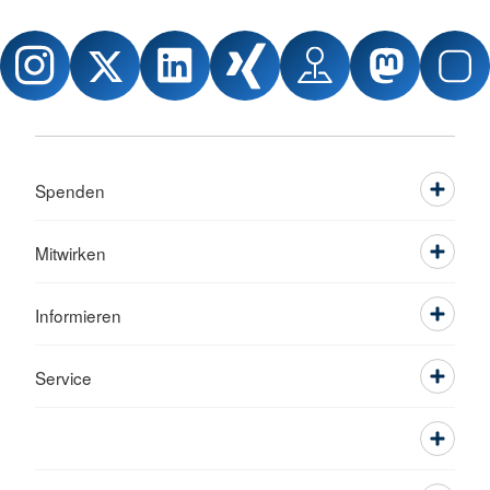
Spenden
Mitwirken
Informieren
Service