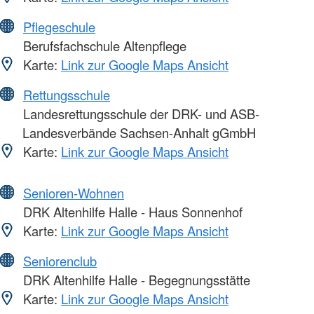
Pflegeschule
Berufsfachschule Altenpflege
Karte:
Link zur Google Maps Ansicht
Rettungsschule
Landesrettungsschule der DRK- und ASB-
Landesverbände Sachsen-Anhalt gGmbH
Karte:
Link zur Google Maps Ansicht
Senioren-Wohnen
DRK Altenhilfe Halle - Haus Sonnenhof
Karte:
Link zur Google Maps Ansicht
Seniorenclub
DRK Altenhilfe Halle - Begegnungsstätte
Karte:
Link zur Google Maps Ansicht