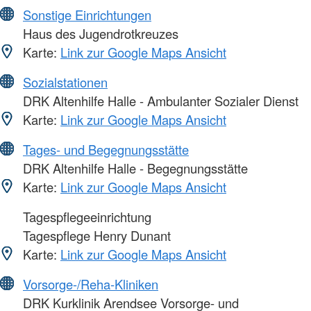
Sonstige Einrichtungen
Haus des Jugendrotkreuzes
Karte:
Link zur Google Maps Ansicht
Sozialstationen
DRK Altenhilfe Halle - Ambulanter Sozialer Dienst
Karte:
Link zur Google Maps Ansicht
Tages- und Begegnungsstätte
DRK Altenhilfe Halle - Begegnungsstätte
Karte:
Link zur Google Maps Ansicht
Tagespflegeeinrichtung
Tagespflege Henry Dunant
Karte:
Link zur Google Maps Ansicht
Vorsorge-/Reha-Kliniken
DRK Kurklinik Arendsee Vorsorge- und