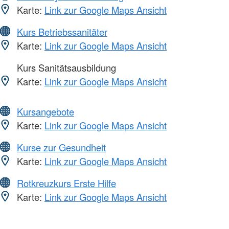
Karte:
Link zur Google Maps Ansicht
Kurs Betriebssanitäter
Karte:
Link zur Google Maps Ansicht
Kurs Sanitätsausbildung
Karte:
Link zur Google Maps Ansicht
Kursangebote
Karte:
Link zur Google Maps Ansicht
Kurse zur Gesundheit
Karte:
Link zur Google Maps Ansicht
Rotkreuzkurs Erste Hilfe
Karte:
Link zur Google Maps Ansicht