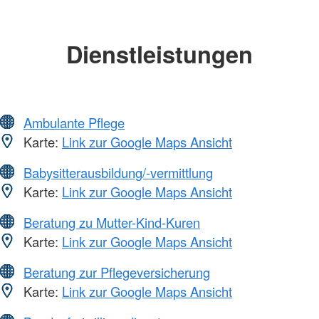
Dienstleistungen
Ambulante Pflege
Karte:
Link zur Google Maps Ansicht
Babysitterausbildung/-vermittlung
Karte:
Link zur Google Maps Ansicht
Beratung zu Mutter-Kind-Kuren
Karte:
Link zur Google Maps Ansicht
Beratung zur Pflegeversicherung
Karte:
Link zur Google Maps Ansicht