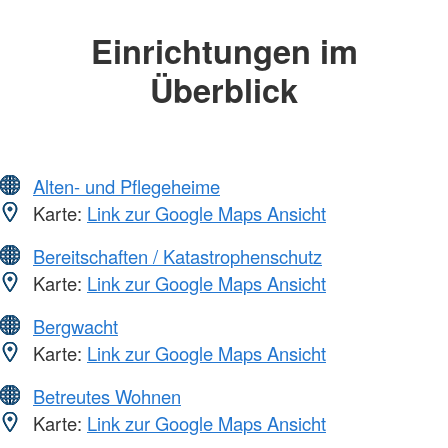
Einrichtungen im
Überblick
Alten- und Pflegeheime
Karte:
Link zur Google Maps Ansicht
Bereitschaften / Katastrophenschutz
Karte:
Link zur Google Maps Ansicht
Bergwacht
Karte:
Link zur Google Maps Ansicht
Betreutes Wohnen
Karte:
Link zur Google Maps Ansicht