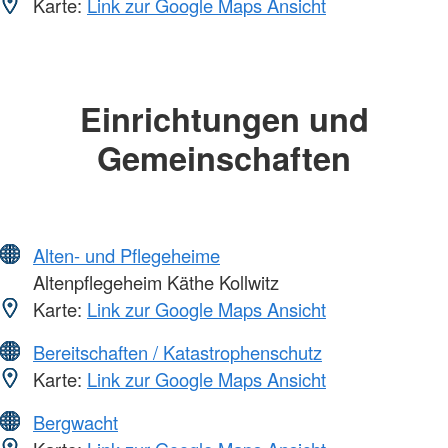
Karte:
Link zur Google Maps Ansicht
Einrichtungen und
Gemeinschaften
Alten- und Pflegeheime
Altenpflegeheim Käthe Kollwitz
Karte:
Link zur Google Maps Ansicht
Bereitschaften / Katastrophenschutz
Karte:
Link zur Google Maps Ansicht
Bergwacht