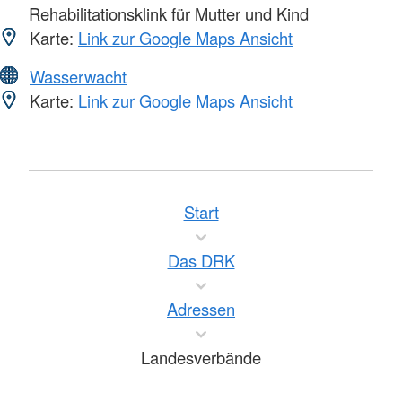
Rehabilitationsklink für Mutter und Kind
Karte:
Link zur Google Maps Ansicht
Wasserwacht
Karte:
Link zur Google Maps Ansicht
Start
Das DRK
Adressen
Landesverbände