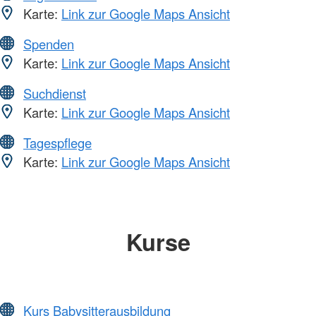
Karte:
Link zur Google Maps Ansicht
Spenden
Karte:
Link zur Google Maps Ansicht
Suchdienst
Karte:
Link zur Google Maps Ansicht
Tagespflege
Karte:
Link zur Google Maps Ansicht
Kurse
Kurs Babysitterausbildung