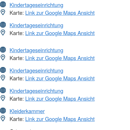
Kindertageseinrichtung
Karte:
Link zur Google Maps Ansicht
Kindertageseinrichtung
Karte:
Link zur Google Maps Ansicht
Kindertageseinrichtung
Karte:
Link zur Google Maps Ansicht
Kindertageseinrichtung
Karte:
Link zur Google Maps Ansicht
Kindertageseinrichtung
Karte:
Link zur Google Maps Ansicht
Kleiderkammer
Karte:
Link zur Google Maps Ansicht