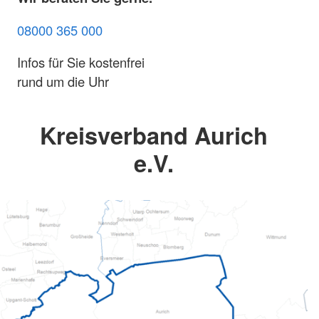
08000 365 000
Infos für Sie kostenfrei
rund um die Uhr
Kreisverband Aurich
e.V.