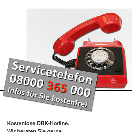
Kostenlose DRK-Hotline.
Wir beraten Sie gerne.