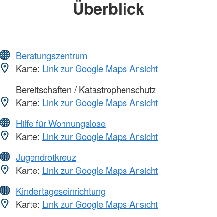
Überblick
Beratungszentrum
Karte:
Link zur Google Maps Ansicht
Bereitschaften / Katastrophenschutz
Karte:
Link zur Google Maps Ansicht
Hilfe für Wohnungslose
Karte:
Link zur Google Maps Ansicht
Jugendrotkreuz
Karte:
Link zur Google Maps Ansicht
Kindertageseinrichtung
Karte:
Link zur Google Maps Ansicht