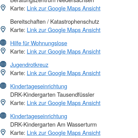
Karte:
Link zur Google Maps Ansicht
Bereitschaften / Katastrophenschutz
Karte:
Link zur Google Maps Ansicht
Hilfe für Wohnungslose
Karte:
Link zur Google Maps Ansicht
Jugendrotkreuz
Karte:
Link zur Google Maps Ansicht
Kindertageseinrichtung
DRK-Kindergarten Tausendfüssler
Karte:
Link zur Google Maps Ansicht
Kindertageseinrichtung
DRK-Kindergarten Am Wasserturm
Karte:
Link zur Google Maps Ansicht