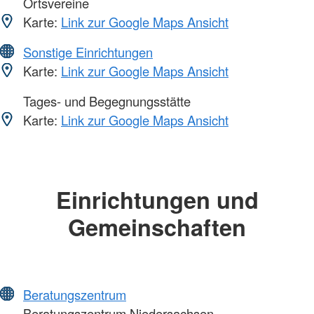
Ortsvereine
Karte:
Link zur Google Maps Ansicht
Sonstige Einrichtungen
Karte:
Link zur Google Maps Ansicht
Tages- und Begegnungsstätte
Karte:
Link zur Google Maps Ansicht
Einrichtungen und
Gemeinschaften
Beratungszentrum
Beratungszentrum Niedersachsen