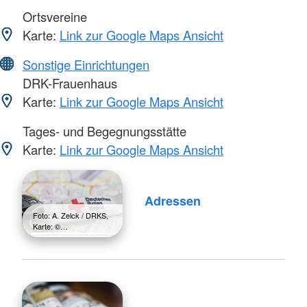
Ortsvereine
Karte:
Link zur Google Maps Ansicht
Sonstige Einrichtungen
DRK-Frauenhaus
Karte:
Link zur Google Maps Ansicht
Tages- und Begegnungsstätte
Karte:
Link zur Google Maps Ansicht
Adressen
Foto: A. Zelck / DRKS,
Karte: ©…