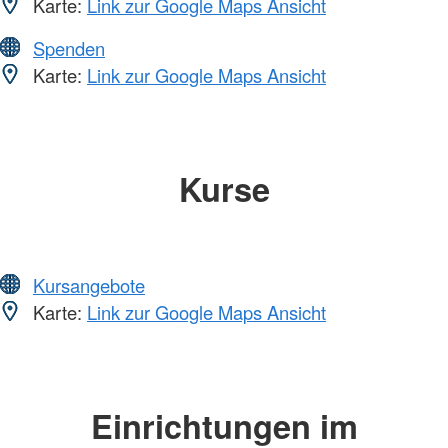
Karte:
Link zur Google Maps Ansicht
Spenden
Karte:
Link zur Google Maps Ansicht
Kurse
Kursangebote
Karte:
Link zur Google Maps Ansicht
Einrichtungen im