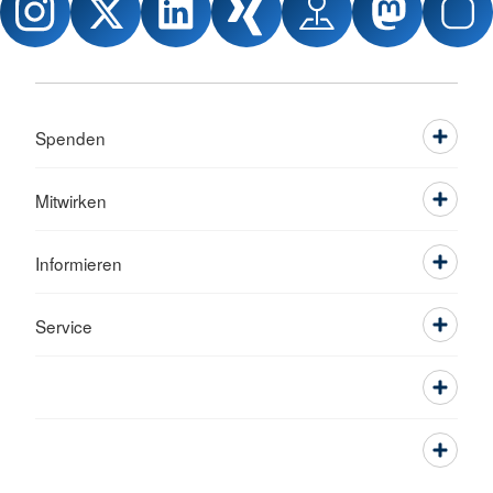
Spenden
Mitwirken
Informieren
Service