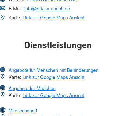
E-Mail:
info@drk-kv-aurich.de
Karte:
Link zur Google Maps Ansicht
Dienstleistungen
Angebote für Menschen mit Behinderungen
Karte:
Link zur Google Maps Ansicht
Angebote für Mädchen
Karte:
Link zur Google Maps Ansicht
Mitgliedschaft