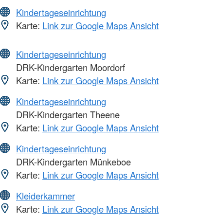
Kindertageseinrichtung
Karte:
Link zur Google Maps Ansicht
Kindertageseinrichtung
DRK-Kindergarten Moordorf
Karte:
Link zur Google Maps Ansicht
Kindertageseinrichtung
DRK-Kindergarten Theene
Karte:
Link zur Google Maps Ansicht
Kindertageseinrichtung
DRK-Kindergarten Münkeboe
Karte:
Link zur Google Maps Ansicht
Kleiderkammer
Karte:
Link zur Google Maps Ansicht