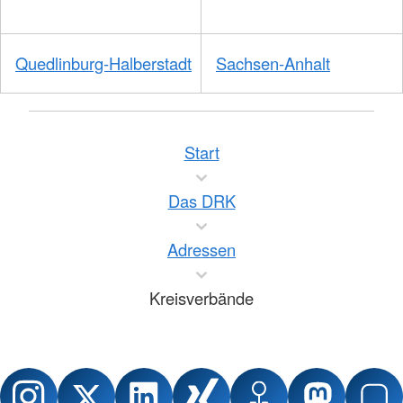
Quedlinburg-Halberstadt
Sachsen-Anhalt
Start
Das DRK
Adressen
Kreisverbände