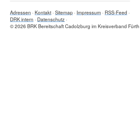
Adressen
Kontakt
Sitemap
Impressum
RSS-Feed
DRK intern
Datenschutz
© 2026 BRK Bereitschaft Cadolzburg im Kreisverband Fürth