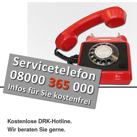
Kostenlose DRK-Hotline.
Wir beraten Sie gerne.