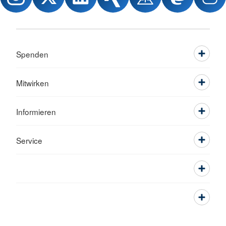
Spenden
Mitwirken
Informieren
Service