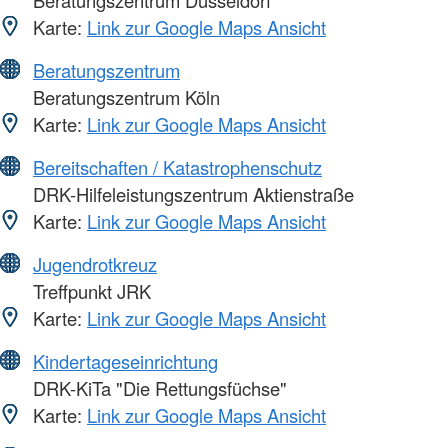
Beratungszentrum Düsseldorf
Karte:
Link zur Google Maps Ansicht
Beratungszentrum
Beratungszentrum Köln
Karte:
Link zur Google Maps Ansicht
Bereitschaften / Katastrophenschutz
DRK-Hilfeleistungszentrum Aktienstraße
Karte:
Link zur Google Maps Ansicht
Jugendrotkreuz
Treffpunkt JRK
Karte:
Link zur Google Maps Ansicht
Kindertageseinrichtung
DRK-KiTa "Die Rettungsfüchse"
Karte:
Link zur Google Maps Ansicht