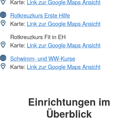
Karte:
Link zur Google Maps Ansicht
Rotkreuzkurs Erste Hilfe
Karte:
Link zur Google Maps Ansicht
Rotkreuzkurs Fit in EH
Karte:
Link zur Google Maps Ansicht
Schwimm- und WW-Kurse
Karte:
Link zur Google Maps Ansicht
Einrichtungen im
Überblick