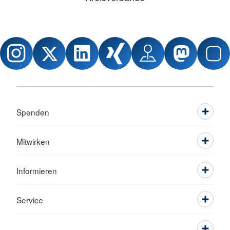
Spenden
Mitwirken
Informieren
Service