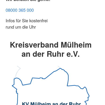
08000 365 000
Infos für Sie kostenfrei
rund um die Uhr
Kreisverband Mülheim
an der Ruhr e.V.