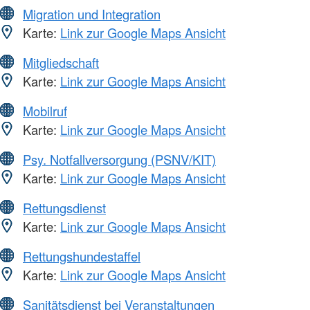
Migration und Integration
Karte:
Link zur Google Maps Ansicht
Mitgliedschaft
Karte:
Link zur Google Maps Ansicht
Mobilruf
Karte:
Link zur Google Maps Ansicht
Psy. Notfallversorgung (PSNV/KIT)
Karte:
Link zur Google Maps Ansicht
Rettungsdienst
Karte:
Link zur Google Maps Ansicht
Rettungshundestaffel
Karte:
Link zur Google Maps Ansicht
Sanitätsdienst bei Veranstaltungen