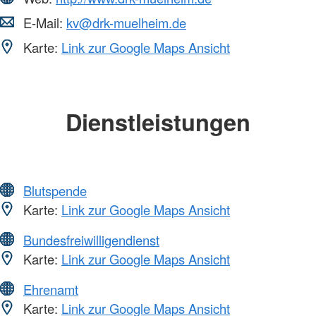
E-Mail:
kv@drk-muelheim.de
Karte:
Link zur Google Maps Ansicht
Dienstleistungen
Blutspende
Karte:
Link zur Google Maps Ansicht
Bundesfreiwilligendienst
Karte:
Link zur Google Maps Ansicht
Ehrenamt
Karte:
Link zur Google Maps Ansicht