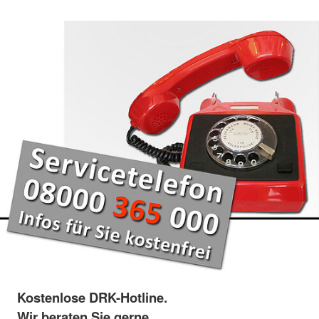
Kostenlose DRK-Hotline.
Wir beraten Sie gerne.