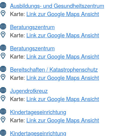
Ausbildungs- und Gesundheitszentrum
Karte:
Link zur Google Maps Ansicht
Beratungszentrum
Karte:
Link zur Google Maps Ansicht
Beratungszentrum
Karte:
Link zur Google Maps Ansicht
Bereitschaften / Katastrophenschutz
Karte:
Link zur Google Maps Ansicht
Jugendrotkreuz
Karte:
Link zur Google Maps Ansicht
Kindertageseinrichtung
Karte:
Link zur Google Maps Ansicht
Kindertageseinrichtung