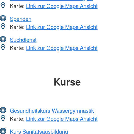
Karte:
Link zur Google Maps Ansicht
Spenden
Karte:
Link zur Google Maps Ansicht
Suchdienst
Karte:
Link zur Google Maps Ansicht
Kurse
Gesundheitskurs Wassergymnastik
Karte:
Link zur Google Maps Ansicht
Kurs Sanitätsausbildung