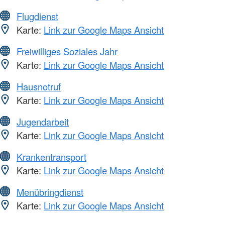
Flugdienst
Karte:
Link zur Google Maps Ansicht
Freiwilliges Soziales Jahr
Karte:
Link zur Google Maps Ansicht
Hausnotruf
Karte:
Link zur Google Maps Ansicht
Jugendarbeit
Karte:
Link zur Google Maps Ansicht
Krankentransport
Karte:
Link zur Google Maps Ansicht
Menübringdienst
Karte:
Link zur Google Maps Ansicht