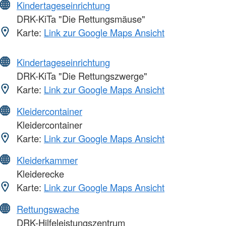
Kindertageseinrichtung
DRK-KiTa "Die Rettungsmäuse"
Karte:
Link zur Google Maps Ansicht
Kindertageseinrichtung
DRK-KiTa "Die Rettungszwerge"
Karte:
Link zur Google Maps Ansicht
Kleidercontainer
Kleidercontainer
Karte:
Link zur Google Maps Ansicht
Kleiderkammer
Kleiderecke
Karte:
Link zur Google Maps Ansicht
Rettungswache
DRK-Hilfeleistungszentrum