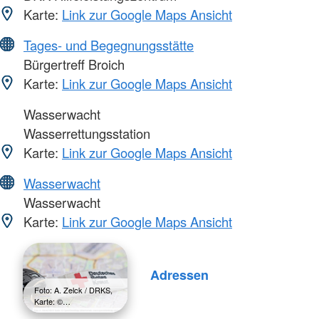
Karte:
Link zur Google Maps Ansicht
Tages- und Begegnungsstätte
Bürgertreff Broich
Karte:
Link zur Google Maps Ansicht
Wasserwacht
Wasserrettungsstation
Karte:
Link zur Google Maps Ansicht
Wasserwacht
Wasserwacht
Karte:
Link zur Google Maps Ansicht
Adressen
Foto: A. Zelck / DRKS,
Karte: ©…