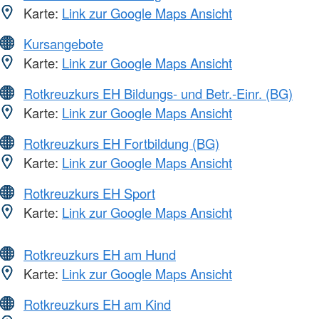
Karte:
Link zur Google Maps Ansicht
Kursangebote
Karte:
Link zur Google Maps Ansicht
Rotkreuzkurs EH Bildungs- und Betr.-Einr. (BG)
Karte:
Link zur Google Maps Ansicht
Rotkreuzkurs EH Fortbildung (BG)
Karte:
Link zur Google Maps Ansicht
Rotkreuzkurs EH Sport
Karte:
Link zur Google Maps Ansicht
Rotkreuzkurs EH am Hund
Karte:
Link zur Google Maps Ansicht
Rotkreuzkurs EH am Kind