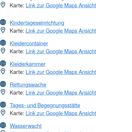
Karte:
Link zur Google Maps Ansicht
Kindertageseinrichtung
Karte:
Link zur Google Maps Ansicht
Kleidercontainer
Karte:
Link zur Google Maps Ansicht
Kleiderkammer
Karte:
Link zur Google Maps Ansicht
Rettungswache
Karte:
Link zur Google Maps Ansicht
Tages- und Begegnungsstätte
Karte:
Link zur Google Maps Ansicht
Wasserwacht