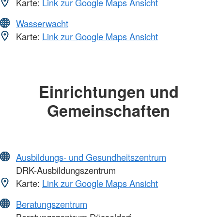
Karte:
Link zur Google Maps Ansicht
Wasserwacht
Karte:
Link zur Google Maps Ansicht
Einrichtungen und
Gemeinschaften
Ausbildungs- und Gesundheitszentrum
DRK-Ausbildungszentrum
Karte:
Link zur Google Maps Ansicht
Beratungszentrum